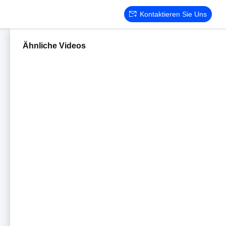
Kontaktieren Sie Uns
Ähnliche Videos