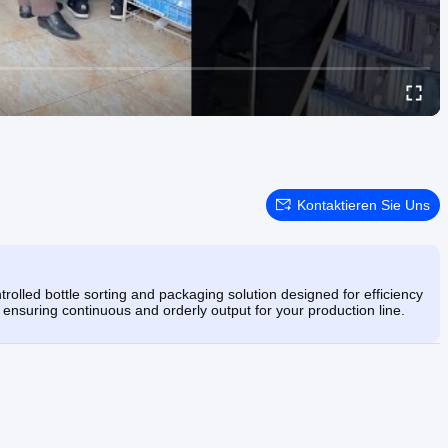
Kontaktieren Sie Uns
lled bottle sorting and packaging solution designed for efficiency
ensuring continuous and orderly output for your production line.