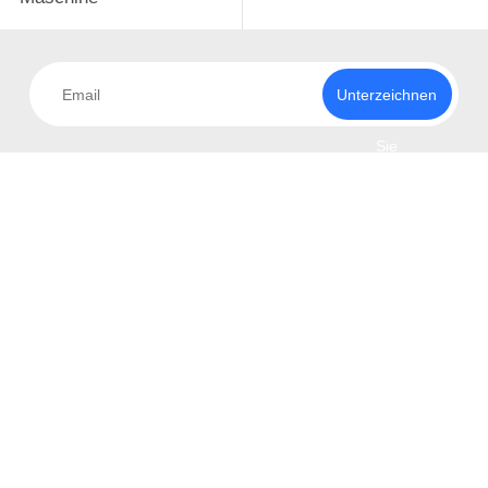
Unterzeichnen
Sie