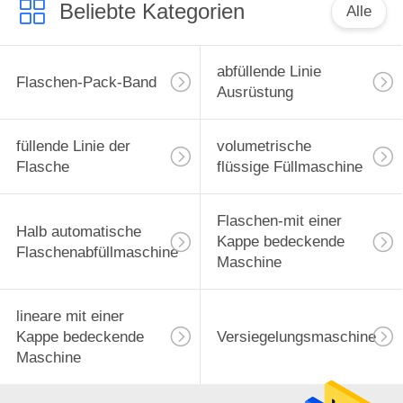
Beliebte Kategorien
Alle
abfüllende Linie
Flaschen-Pack-Band
Ausrüstung
füllende Linie der
volumetrische
Flasche
flüssige Füllmaschine
Flaschen-mit einer
Halb automatische
Kappe bedeckende
Flaschenabfüllmaschine
Maschine
lineare mit einer
Kappe bedeckende
Versiegelungsmaschine
Maschine