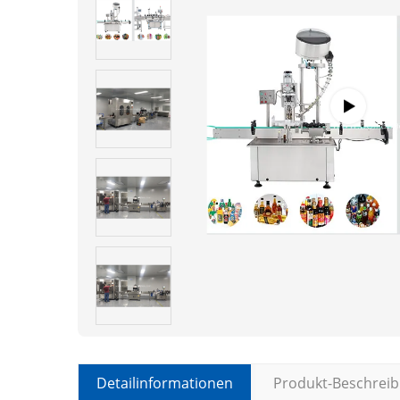
Detailinformationen
Produkt-Beschrei