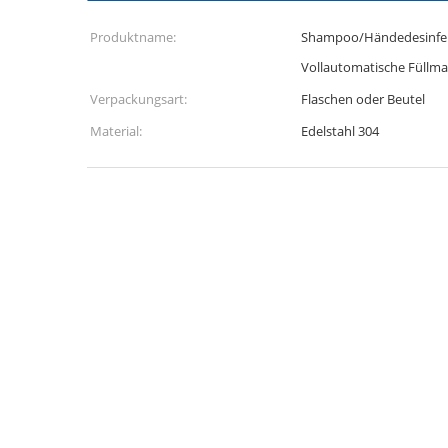
Produktname:
Shampoo/Händedesinfekt
Vollautomatische Füllma
Verpackungsart:
Flaschen oder Beutel
Material:
Edelstahl 304